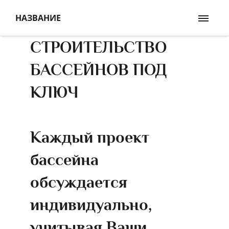
НАЗВАНИЕ
СТРОИТЕЛЬСТВО
БАССЕЙНОВ ПОД
КЛЮЧ
Каждый проект
бассейна
обсуждается
индивидуально,
учитывая Ваши