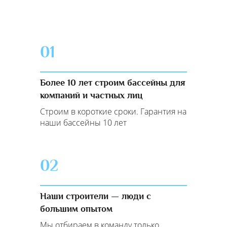
01
Более 10 лет строим бассейны для
компаний и частных лиц
Строим в короткие сроки. Гарантия на
наши бассейны 10 лет
02
Наши строители — люди с
большим опытом
Мы отбираем в команду только