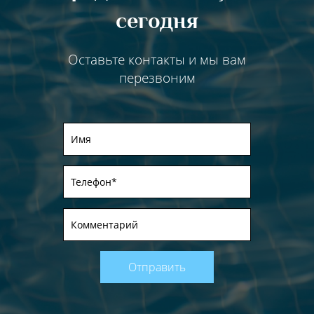
сегодня
Оставьте контакты и мы вам
перезвоним
Отправить