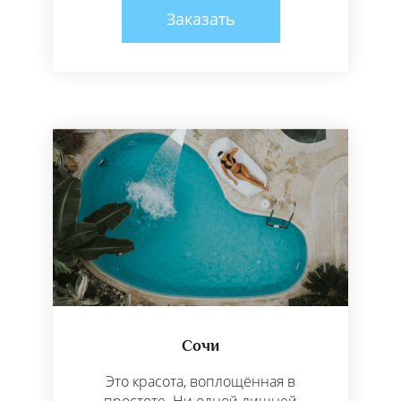
Заказать
Сочи
Это красота, воплощённая в