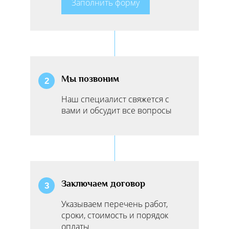
Заполнить форму
Мы позвоним
2
Наш специалист свяжется с
вами и обсудит все вопросы
Заключаем договор
3
Указываем перечень работ,
сроки, стоимость и порядок
оплаты