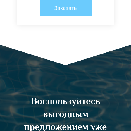
Заказать
Воспользуйтесь
выгодным
предложением уже