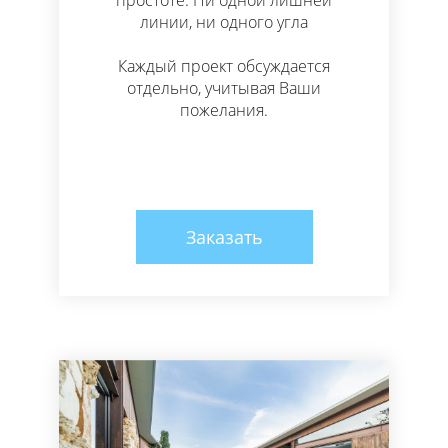
простоте. Ни одной лишней
линии, ни одного угла
Каждый проект обсуждается
отдельно, учитывая Ваши
пожелания.
Заказать