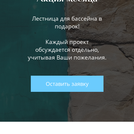
Лестница для бассейна в
подарок!
Каждый проект
обсуждается отдельно,
учитывая Ваши пожелания.
Оставить заявку