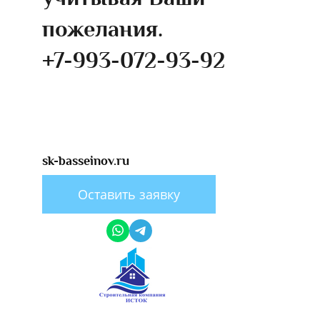
пожелания.
+7-993-072-93-92
​sk-basseinov.ru
Оставить заявку