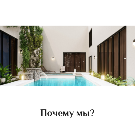
Почему мы?