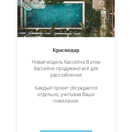
Краснодар
Новая модель бассейна В этом
бассейне продумано всё для
расслабления
Каждый проект обсуждается
отдельно, учитывая Ваши
пожелания.