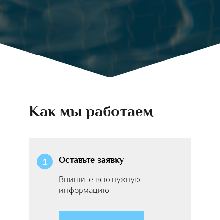
Как мы работаем
Оставьте заявку
1
Впишите всю нужную
информацию