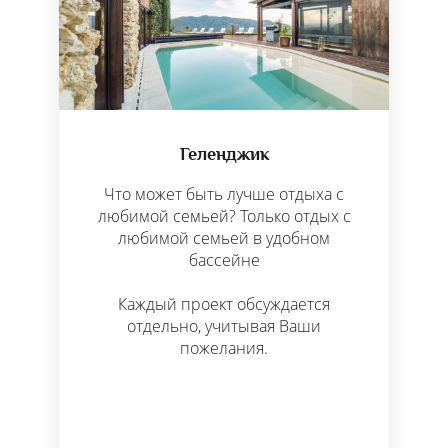
Геленджик
Что может быть лучше отдыха с
любимой семьей? Только отдых с
любимой семьей в удобном
бассейне
Каждый проект обсуждается
отдельно, учитывая Ваши
пожелания.