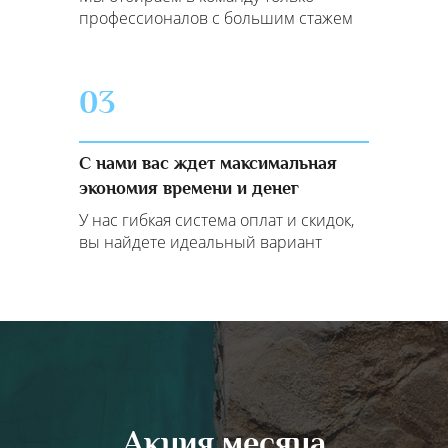
профессионалов с большим стажем
03
С нами вас ждет максимальная
экономия времени и денег
У нас гибкая система оплат и скидок,
вы найдете идеальный вариант
Акция месяца