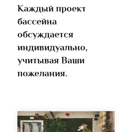
Каждый проект
бассейна
обсуждается
индивидуально,
учитывая Ваши
пожелания.